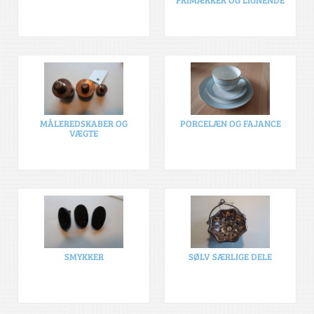
MÅLEREDSKABER OG
PORCELÆN OG FAJANCE
VÆGTE
SMYKKER
SØLV SÆRLIGE DELE