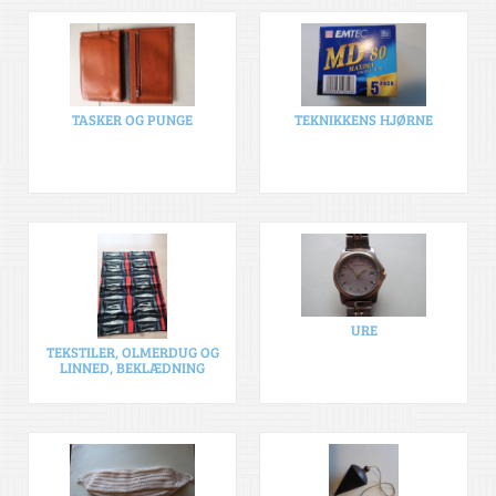
TASKER OG PUNGE
TEKNIKKENS HJØRNE
URE
TEKSTILER, OLMERDUG OG
LINNED, BEKLÆDNING