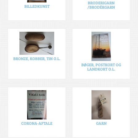
BRODERIGARN
BILLEDKUNST
/BRODÉRGARN
BRONZE, KOBBER, TIN O.L.
BØGER, POSTKORT OG
LANDKORT O.L.
CORONA-AFTALE
GARN