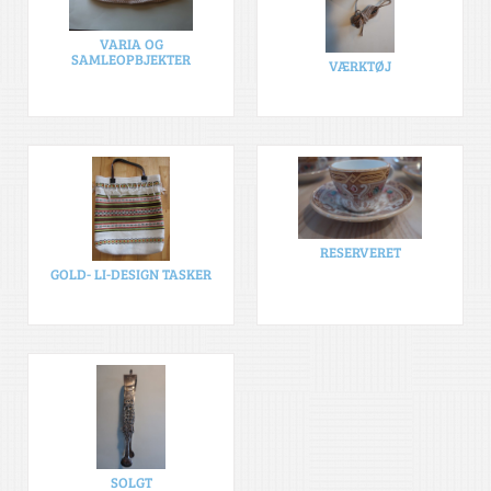
VARIA OG
SAMLEOPBJEKTER
VÆRKTØJ
RESERVERET
GOLD- LI-DESIGN TASKER
SOLGT