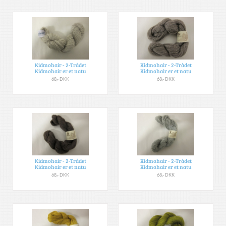
Kidmohair - 2-Trådet
Kidmohair - 2-Trådet
Kidmohair er et natu
Kidmohair er et natu
68,- DKK
68,- DKK
Kidmohair - 2-Trådet
Kidmohair - 2-Trådet
Kidmohair er et natu
Kidmohair er et natu
68,- DKK
68,- DKK