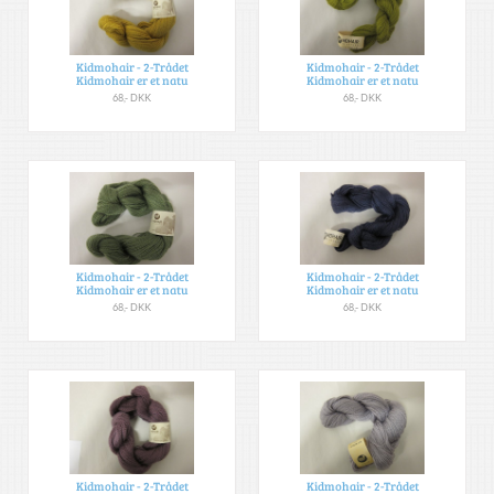
Kidmohair - 2-Trådet
Kidmohair - 2-Trådet
Kidmohair er et natu
Kidmohair er et natu
68,- DKK
68,- DKK
Kidmohair - 2-Trådet
Kidmohair - 2-Trådet
Kidmohair er et natu
Kidmohair er et natu
68,- DKK
68,- DKK
Kidmohair - 2-Trådet
Kidmohair - 2-Trådet