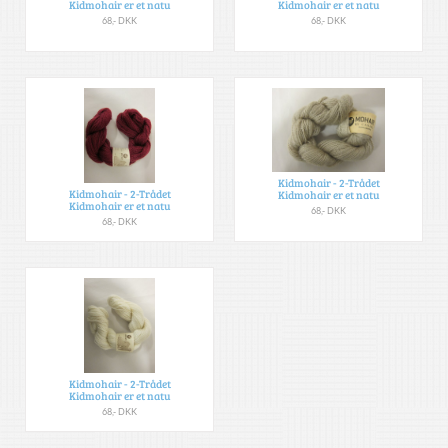
Kidmohair er et natu
Kidmohair er et natu
68,- DKK
68,- DKK
Kidmohair - 2-Trådet
Kidmohair - 2-Trådet
Kidmohair er et natu
Kidmohair er et natu
68,- DKK
68,- DKK
Kidmohair - 2-Trådet
Kidmohair er et natu
68,- DKK