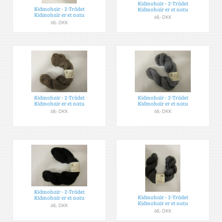
Kidmohair - 2-Trådet
Kidmohair - 2-Trådet
Kidmohair er et natu
Kidmohair er et natu
68,- DKK
68,- DKK
Kidmohair - 2-Trådet
Kidmohair - 2-Trådet
Kidmohair er et natu
Kidmohair er et natu
68,- DKK
68,- DKK
Kidmohair - 2-Trådet
Kidmohair - 2-Trådet
Kidmohair er et natu
Kidmohair er et natu
68,- DKK
68,- DKK