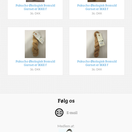
Pakucho Økologisk Bomuld
Pakucho Økologisk Bomuld
Garnet er IKKE f
Garnet er IKKE f
36,- DKK
36,- DKK
Pakucho Økologisk Bomuld
Pakucho Økologisk Bomuld
Garnet er IKKE f
Garnet er IKKE f
36,- DKK
36,- DKK
Følg os
E-mail
Medlem af: