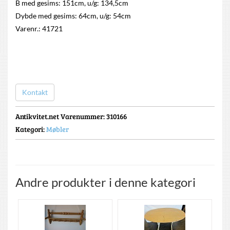
B med gesims: 151cm, u/g: 134,5cm
Dybde med gesims: 64cm, u/g: 54cm
Varenr.: 41721
Kontakt
Antikvitet.net Varenummer
: 310166
Kategori:
Møbler
Andre produkter i denne kategori