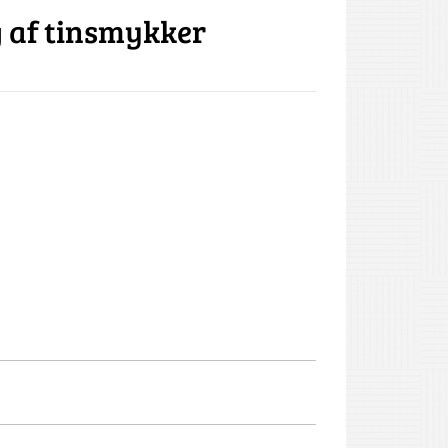
g af tinsmykker