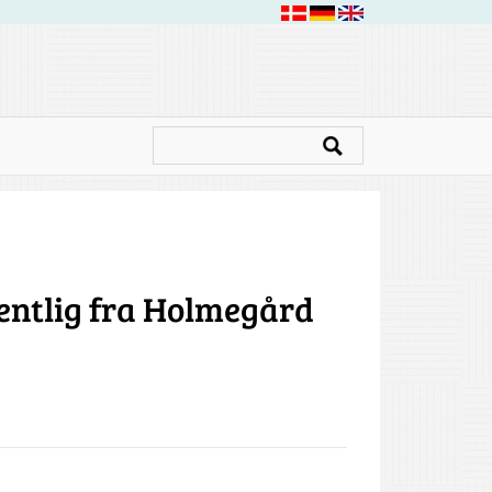
entlig fra Holmegård