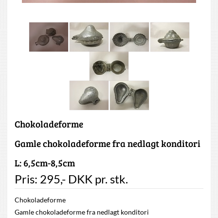
Chokoladeforme
Gamle chokoladeforme fra nedlagt konditori
L: 6,5cm-8,5cm
Pris:
295
,-
DKK
pr. stk.
Chokoladeforme
Gamle chokoladeforme fra nedlagt konditori