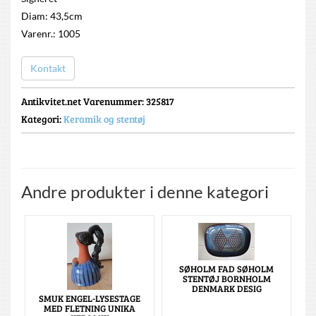
Diam: 43,5cm
Varenr.: 1005
Kontakt
Antikvitet.net Varenummer
: 325817
Kategori:
Keramik og stentøj
Andre produkter i denne kategori
SØHOLM FAD SØHOLM
STENTØJ BORNHOLM
DENMARK DESIG
SMUK ENGEL-LYSESTAGE
MED FLETNING UNIKA