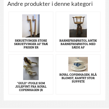
Andre produkter i denne kategori
SKRUETVINGER STORE
BARNEFRISØRSTOL ANTIK
SKRUETVINGER AF TRÆ
BARNEFRISØRSTOL MED
PRISEN ER
SÆDE AF
ROYAL COPENHAGEN, BLÅ
BLOMST, KANTET STOR
SUPPETE
"GULD"-FUGLE SOM
JULEPYNT FRA ROYAL
COPENHAGEN (R