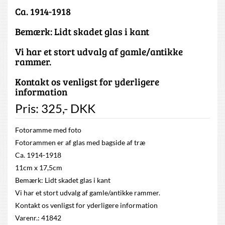
Ca. 1914-1918
Bemærk: Lidt skadet glas i kant
Vi har et stort udvalg af gamle/antikke
rammer.
Kontakt os venligst for yderligere
information
Pris:
325
,-
DKK
Fotoramme med foto
Fotorammen er af glas med bagside af træ
Ca. 1914-1918
11cm x 17,5cm
Bemærk: Lidt skadet glas i kant
Vi har et stort udvalg af gamle/antikke rammer.
Kontakt os venligst for yderligere information
Varenr.: 41842