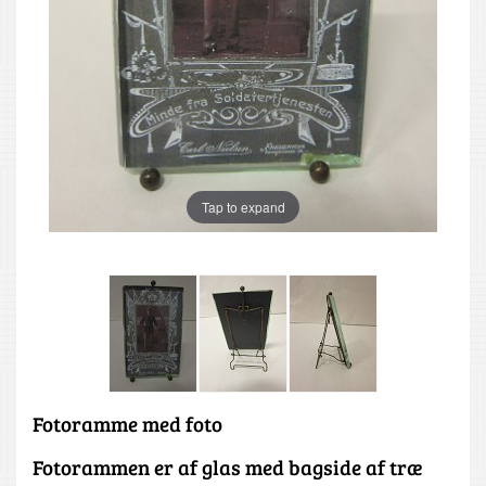
Tap to expand
Fotoramme med foto
Fotorammen er af glas med bagside af træ