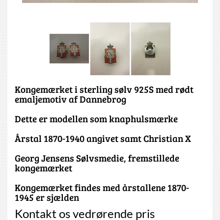
Kongemærket i sterling sølv 925S med rødt
emaljemotiv af Dannebrog
Dette er modellen som knaphulsmærke
Årstal 1870-1940 angivet samt Christian X
Georg Jensens Sølvsmedie, fremstillede
kongemærket
Kongemærket findes med årstallene 1870-
1945 er sjælden
Kontakt os vedrørende pris