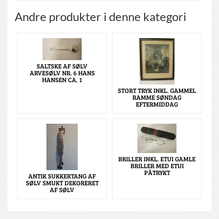
Andre produkter i denne kategori
SALTSKE AF SØLV
ARVESØLV NR. 6 HANS
HANSEN CA. 1
STORT TRYK INKL. GAMMEL
RAMME SØNDAG
EFTERMIDDAG
BRILLER INKL. ETUI GAMLE
BRILLER MED ETUI
PÅTRYKT
ANTIK SUKKERTANG AF
SØLV SMUKT DEKORERET
AF SØLV