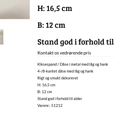
H: 16,5 cm
B: 12 cm
Stand god i forhold til
Kontakt os vedrørende pris
Kiksespand / Dåse i metal med låg og hank
4-/8-kantet dåse med låg og hank
Rigt og smukt dekoreret
H: 16,5 cm
B: 12 cm
Stand god i forhold til alder
Varenr.: 51212