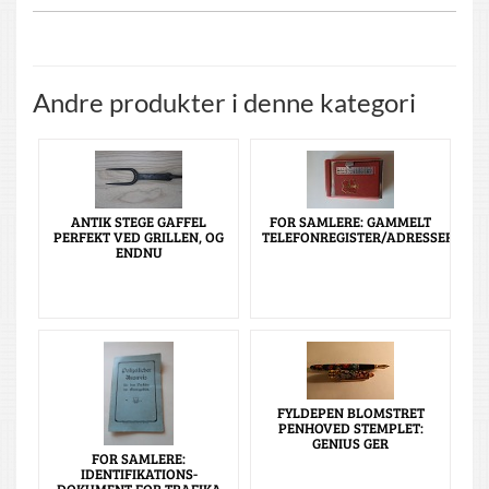
Andre produkter i denne kategori
ANTIK STEGE GAFFEL
FOR SAMLERE: GAMMELT
PERFEKT VED GRILLEN, OG
TELEFONREGISTER/ADRESSEREGIS
ENDNU
FYLDEPEN BLOMSTRET
PENHOVED STEMPLET:
GENIUS GER
FOR SAMLERE:
IDENTIFIKATIONS-