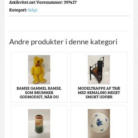
Antikvitet.net Varenummer
: 397427
Kategori:
Solgt
Andre produkter i denne kategori
BAMSE GAMMEL BAMSE,
MODELTRAPPE AF TRÆ
SOM BRUMMER
MED BEMALING MEGET
GODMODIGT, NÅR DU
SMUKT UDFØR