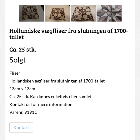
Hollandske vægfliser fra slutningen af 1700-
tallet
Ca. 25 stk.
Solgt
Fliser
Hollandske vægfliser fra slutningen af 1700-tallet
13cm x 13cm
Ca. 25 stk. Kan købes enkeltvis eller samlet
Kontakt os for mere information
Varenr. 91911
Kontakt