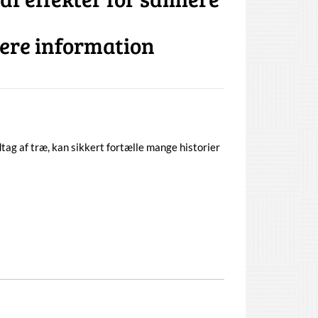
gere information
g af træ, kan sikkert fortælle mange historier