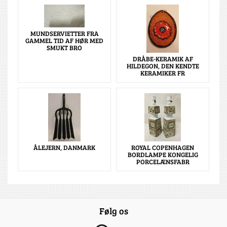
MUNDSERVIETTER FRA
GAMMEL TID AF HØR MED
SMUKT BRO
DRÅBE-KERAMIK AF
HILDEGON, DEN KENDTE
KERAMIKER FR
ÅLEJERN, DANMARK
ROYAL COPENHAGEN
BORDLAMPE KONGELIG
PORCELÆNSFABR
Følg os