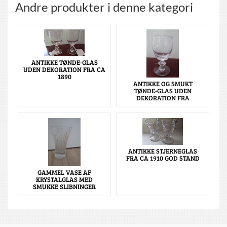
Andre produkter i denne kategori
ANTIKKE TØNDE-GLAS
UDEN DEKORATION FRA CA
1890
ANTIKKE OG SMUKT
TØNDE-GLAS UDEN
DEKORATION FRA
ANTIKKE STJERNEGLAS
FRA CA 1910 GOD STAND
GAMMEL VASE AF
KRYSTALGLAS MED
SMUKKE SLIBNINGER