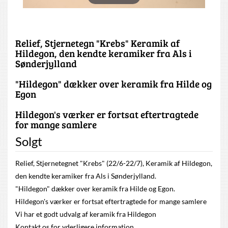
Relief, Stjernetegn "Krebs" Keramik af
Hildegon, den kendte keramiker fra Als i
Sønderjylland
"Hildegon" dækker over keramik fra Hilde og
Egon
Hildegon's værker er fortsat eftertragtede
for mange samlere
Solgt
Relief, Stjernetegnet "Krebs" (22/6-22/7), Keramik af Hildegon,
den kendte keramiker fra Als i Sønderjylland.
"Hildegon" dækker over keramik fra Hilde og Egon.
Hildegon's værker er fortsat eftertragtede for mange samlere
Vi har et godt udvalg af keramik fra Hildegon
Kontakt os for yderligere information