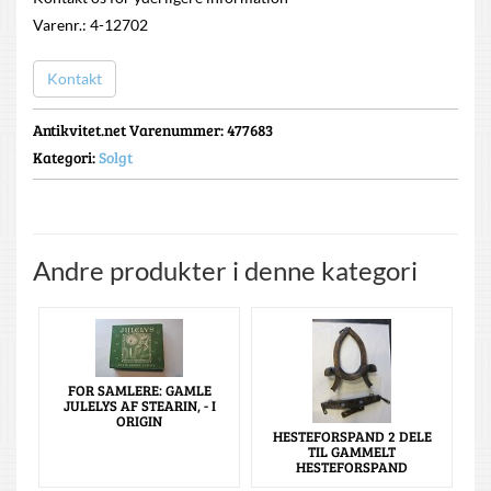
Varenr.: 4-12702
Kontakt
Antikvitet.net Varenummer
: 477683
Kategori:
Solgt
Andre produkter i denne kategori
FOR SAMLERE: GAMLE
JULELYS AF STEARIN, - I
ORIGIN
HESTEFORSPAND 2 DELE
TIL GAMMELT
HESTEFORSPAND