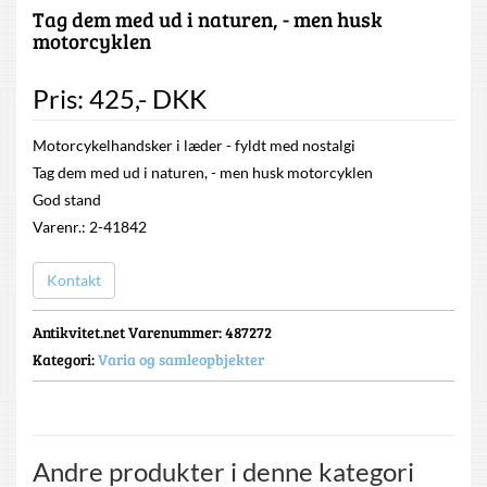
Tag dem med ud i naturen, - men husk
motorcyklen
Pris:
425
,-
DKK
Motorcykelhandsker i læder - fyldt med nostalgi
Tag dem med ud i naturen, - men husk motorcyklen
God stand
Varenr.: 2-41842
Kontakt
Antikvitet.net Varenummer
: 487272
Kategori:
Varia og samleopbjekter
Andre produkter i denne kategori