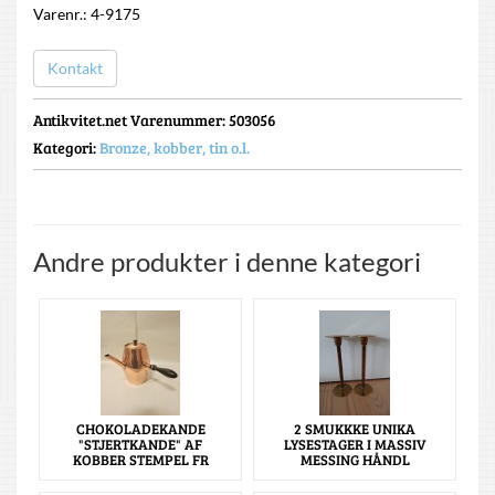
Varenr.: 4-9175
Kontakt
Antikvitet.net Varenummer
: 503056
Kategori:
Bronze, kobber, tin o.l.
Andre produkter i denne kategori
CHOKOLADEKANDE
2 SMUKKKE UNIKA
"STJERTKANDE" AF
LYSESTAGER I MASSIV
KOBBER STEMPEL FR
MESSING HÅNDL