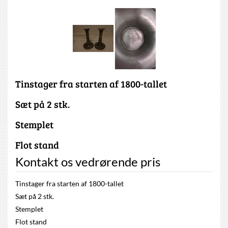
Tinstager fra starten af 1800-tallet
Sæt på 2 stk.
Stemplet
Flot stand
Kontakt os vedrørende pris
Tinstager fra starten af 1800-tallet
Sæt på 2 stk.
Stemplet
Flot stand