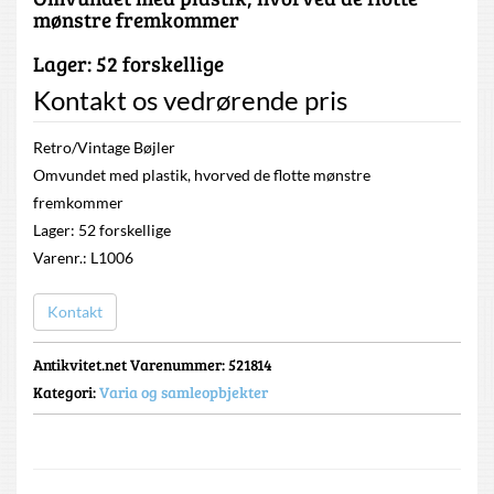
mønstre fremkommer
Lager: 52 forskellige
Kontakt os vedrørende pris
Retro/Vintage Bøjler
Omvundet med plastik, hvorved de flotte mønstre
fremkommer
Lager: 52 forskellige
Varenr.: L1006
Kontakt
Antikvitet.net Varenummer
: 521814
Kategori:
Varia og samleopbjekter