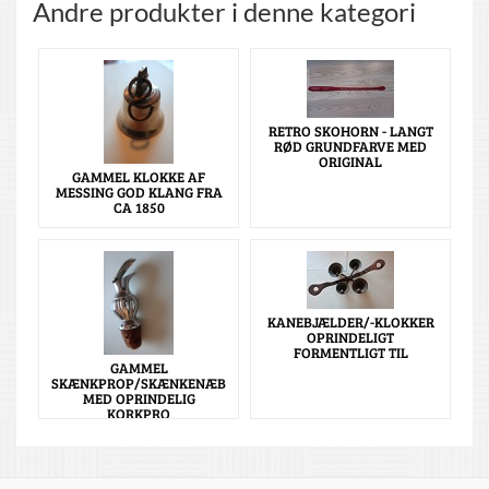
Andre produkter i denne kategori
RETRO SKOHORN - LANGT
RØD GRUNDFARVE MED
ORIGINAL
GAMMEL KLOKKE AF
MESSING GOD KLANG FRA
CA 1850
KANEBJÆLDER/-KLOKKER
OPRINDELIGT
FORMENTLIGT TIL
GAMMEL
SKÆNKPROP/SKÆNKENÆB
MED OPRINDELIG
KORKPRO