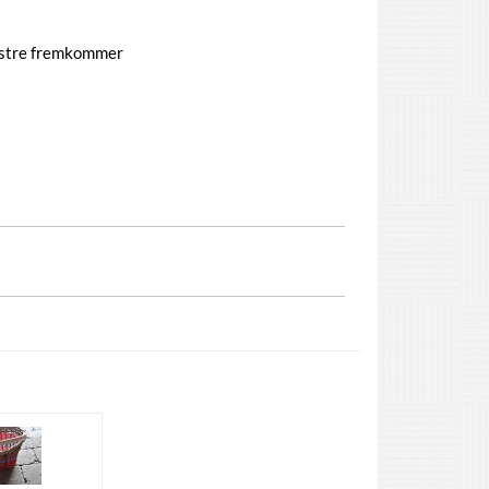
nstre fremkommer