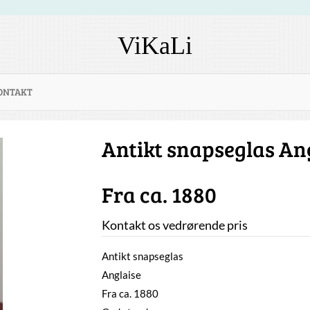
ViKaLi
ONTAKT
Antikt snapseglas An
Fra ca. 1880
Kontakt os vedrørende pris
Antikt snapseglas
Anglaise
Fra ca. 1880