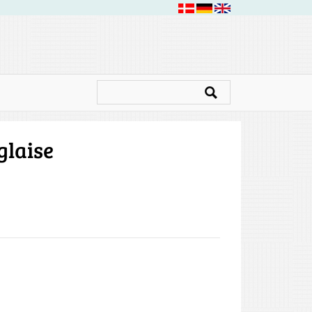
glaise