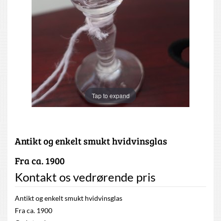
Tap to expand
Antikt og enkelt smukt hvidvinsglas
Fra ca. 1900
Kontakt os vedrørende pris
Antikt og enkelt smukt hvidvinsglas
Fra ca. 1900