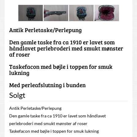
Antik Perletaske/Perlepung
Den gamle taske fra ca 1910 er lavet som
håndlavet perlebroderi med smukt mønster
af roser
Taskefacon med bøjle i toppen for smuk
lukning
Med perleafslutning i bunden
Solgt
Antik Perletaske/Perlepung
Den gamle taske fra ca 1910 er lavet som håndlavet
perlebroderi med smukt mønster af roser
Taskefacon med bøjle i toppen for smuk lukning