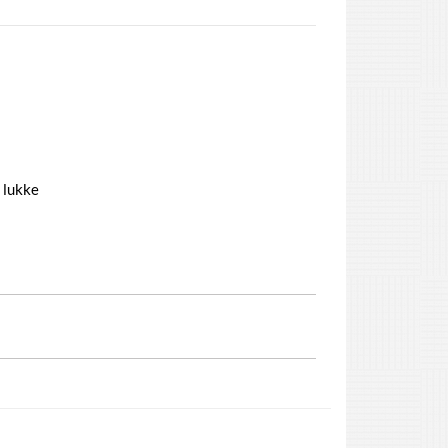
 lukke