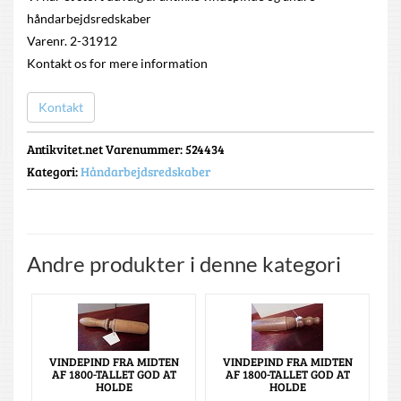
håndarbejdsredskaber
Varenr. 2-31912
Kontakt os for mere information
Kontakt
Antikvitet.net Varenummer
: 524434
Kategori:
Håndarbejdsredskaber
Andre produkter i denne kategori
VINDEPIND FRA MIDTEN
VINDEPIND FRA MIDTEN
AF 1800-TALLET GOD AT
AF 1800-TALLET GOD AT
HOLDE
HOLDE