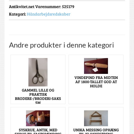
Antikvitet.net Varenummer
: 525179
Kategori:
Håndarbejdsredskaber
Andre produkter i denne kategori
VINDEPIND FRA MIDTEN
AF 1800-TALLET GOD AT
HOLDE
GAMMEL LILLE OG
PRAKTISK
BRODERE-/BRODERI-SAKS
SM
SYSKRUE, ANTIK, MED
UNIKA MESSING OPHÆNG