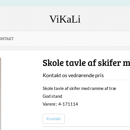
ViKaLi
ONTAKT
Skole tavle af skifer
Kontakt os vedrørende pris
Skole tavle af skifer med ramme af træ
God stand
Varenr.: 4-171114
Kontakt