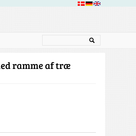
 med ramme af træ