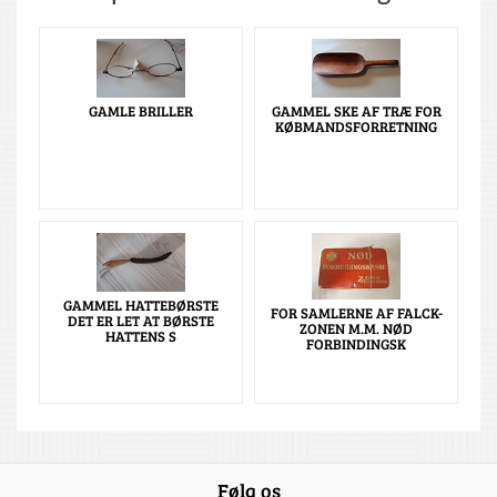
GAMLE BRILLER
GAMMEL SKE AF TRÆ FOR
KØBMANDSFORRETNING
GAMMEL HATTEBØRSTE
FOR SAMLERNE AF FALCK-
DET ER LET AT BØRSTE
ZONEN M.M. NØD
HATTENS S
FORBINDINGSK
Følg os