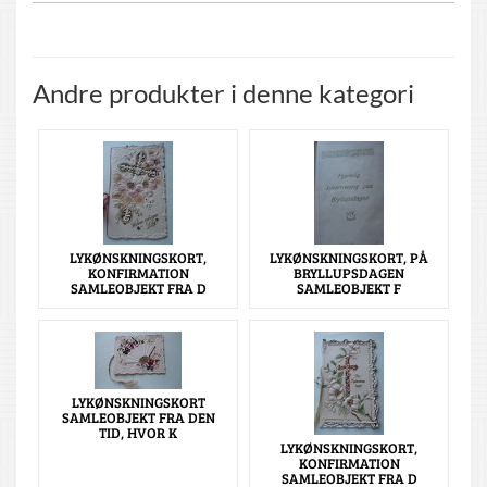
Andre produkter i denne kategori
LYKØNSKNINGSKORT,
LYKØNSKNINGSKORT, PÅ
KONFIRMATION
BRYLLUPSDAGEN
SAMLEOBJEKT FRA D
SAMLEOBJEKT F
LYKØNSKNINGSKORT
SAMLEOBJEKT FRA DEN
TID, HVOR K
LYKØNSKNINGSKORT,
KONFIRMATION
SAMLEOBJEKT FRA D