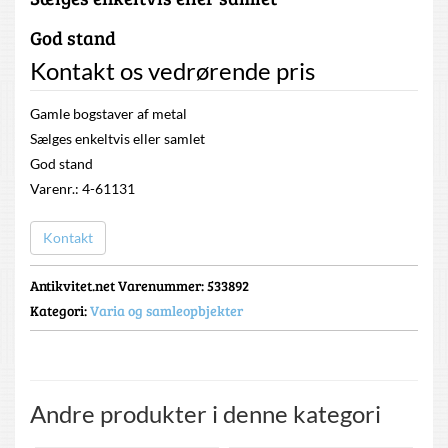
God stand
Kontakt os vedrørende pris
Gamle bogstaver af metal
Sælges enkeltvis eller samlet
God stand
Varenr.: 4-61131
Kontakt
Antikvitet.net Varenummer
: 533892
Kategori:
Varia og samleopbjekter
Andre produkter i denne kategori