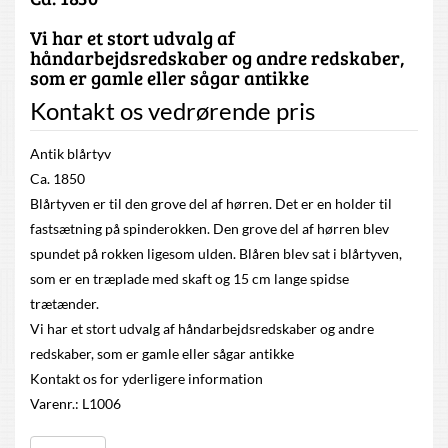
Vi har et stort udvalg af
håndarbejdsredskaber og andre redskaber,
som er gamle eller sågar antikke
Kontakt os vedrørende pris
Antik blårtyv
Ca. 1850
Blårtyven er til den grove del af hørren. Det er en holder til
fastsætning på spinderokken. Den grove del af hørren blev
spundet på rokken ligesom ulden. Blåren blev sat i blårtyven,
som er en træplade med skaft og 15 cm lange spidse
trætænder.
Vi har et stort udvalg af håndarbejdsredskaber og andre
redskaber, som er gamle eller sågar antikke
Kontakt os for yderligere information
Varenr.: L1006