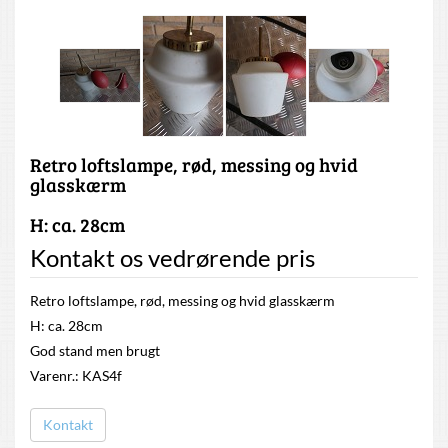
Retro loftslampe, rød, messing og hvid
glasskærm
H: ca. 28cm
Kontakt os vedrørende pris
Retro loftslampe, rød, messing og hvid glasskærm
H: ca. 28cm
God stand men brugt
Varenr.: KAS4f
Kontakt