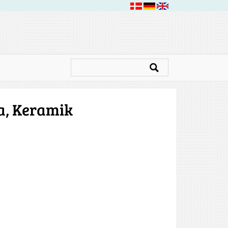
a, Keramik