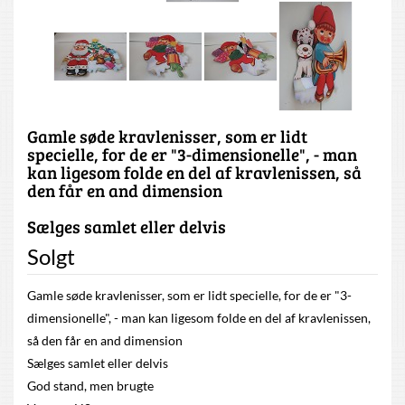
Gamle søde kravlenisser, som er lidt
specielle, for de er "3-dimensionelle", - man
kan ligesom folde en del af kravlenissen, så
den får en and dimension
Sælges samlet eller delvis
Solgt
Gamle søde kravlenisser, som er lidt specielle, for de er "3-
dimensionelle", - man kan ligesom folde en del af kravlenissen,
så den får en and dimension
Sælges samlet eller delvis
God stand, men brugte