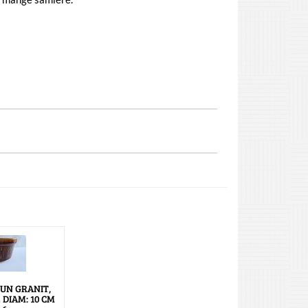
UN GRANIT,
DIAM: 10 CM