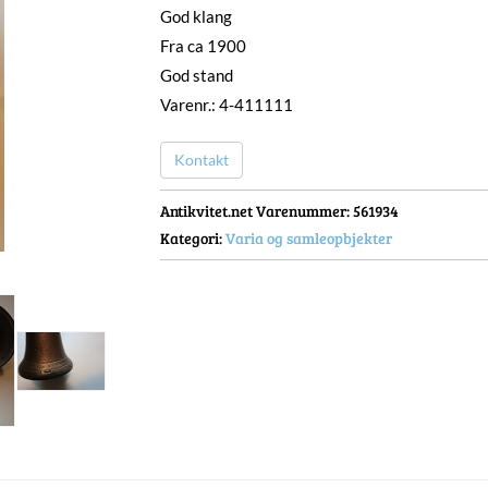
God klang
Fra ca 1900
God stand
Varenr.: 4-411111
Kontakt
Antikvitet.net Varenummer
: 561934
Kategori:
Varia og samleopbjekter