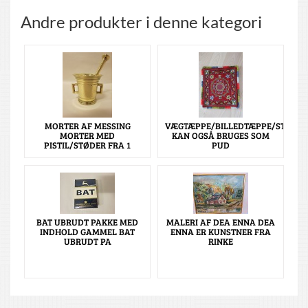
Andre produkter i denne kategori
MORTER AF MESSING
VÆGTÆPPE/BILLEDTÆPPE/STOF
MORTER MED
KAN OGSÅ BRUGES SOM
PISTIL/STØDER FRA 1
PUD
BAT UBRUDT PAKKE MED
MALERI AF DEA ENNA DEA
INDHOLD GAMMEL BAT
ENNA ER KUNSTNER FRA
UBRUDT PA
RINKE