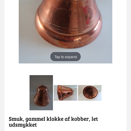
Tap to expand
Smuk, gammel klokke af kobber, let
udsmykket