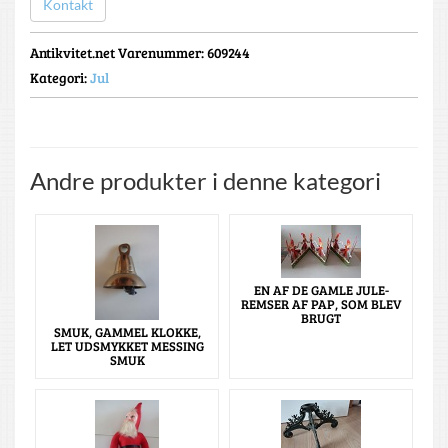
Kontakt
Antikvitet.net Varenummer
: 609244
Kategori:
Jul
Andre produkter i denne kategori
EN AF DE GAMLE JULE-
REMSER AF PAP, SOM BLEV
BRUGT
SMUK, GAMMEL KLOKKE,
LET UDSMYKKET MESSING
SMUK