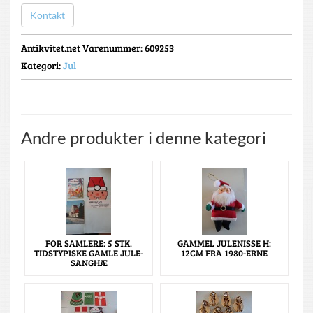
Kontakt
Antikvitet.net Varenummer
: 609253
Kategori:
Jul
Andre produkter i denne kategori
FOR SAMLERE: 5 STK.
GAMMEL JULENISSE H:
TIDSTYPISKE GAMLE JULE-
12CM FRA 1980-ERNE
SANGHÆ