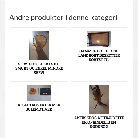
Andre produkter i denne kategori
GAMMEL HOLDER TIL
LANDKORT BESKYTTER
KORTET TIL
SERVIETHOLDER I STOF
SMUKT OG ENKEL MINDRE
SERVI
RECEPTKUVERTER MED
JULEMOTIVER
ANTIK KROG AF TRÆ DETTE
ER OPRINDELIG EN
KØDKROG