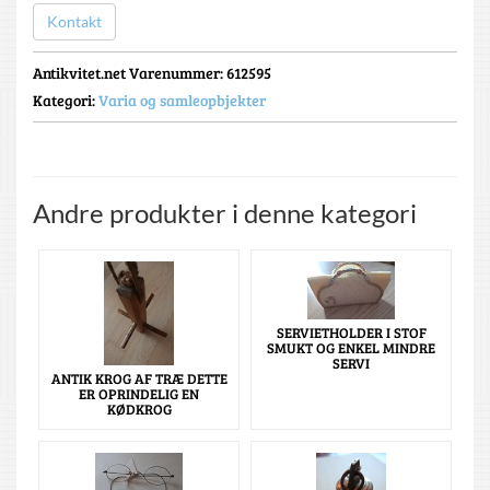
Kontakt
Antikvitet.net Varenummer
: 612595
Kategori:
Varia og samleopbjekter
Andre produkter i denne kategori
SERVIETHOLDER I STOF
SMUKT OG ENKEL MINDRE
SERVI
ANTIK KROG AF TRÆ DETTE
ER OPRINDELIG EN
KØDKROG