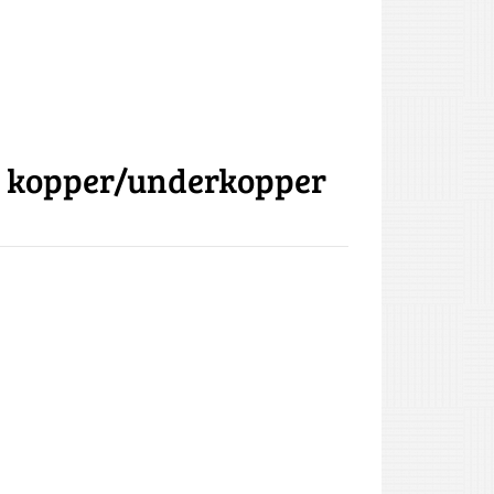
ste kopper/underkopper