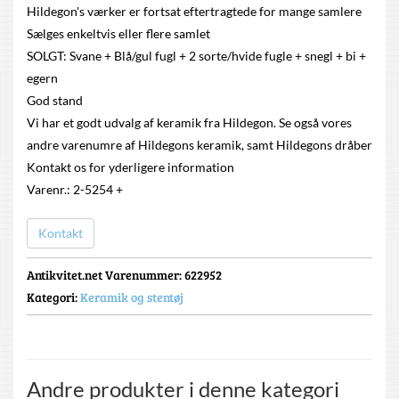
Hildegon's værker er fortsat eftertragtede for mange samlere
Sælges enkeltvis eller flere samlet
SOLGT: Svane + Blå/gul fugl + 2 sorte/hvide fugle + snegl + bi +
egern
God stand
Vi har et godt udvalg af keramik fra Hildegon. Se også vores
andre varenumre af Hildegons keramik, samt Hildegons dråber
Kontakt os for yderligere information
Varenr.: 2-5254 +
Kontakt
Antikvitet.net Varenummer
: 622952
Kategori:
Keramik og stentøj
Andre produkter i denne kategori