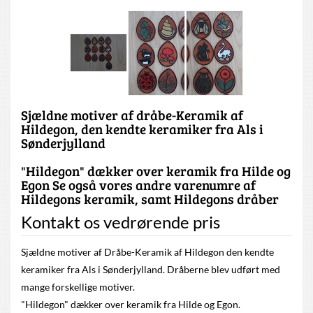
Sjældne motiver af dråbe-Keramik af
Hildegon, den kendte keramiker fra Als i
Sønderjylland
"Hildegon" dækker over keramik fra Hilde og
Egon Se også vores andre varenumre af
Hildegons keramik, samt Hildegons dråber
Kontakt os vedrørende pris
Sjældne motiver af Dråbe-Keramik af Hildegon den kendte
keramiker fra Als i Sønderjylland. Dråberne blev udført med
mange forskellige motiver.
"Hildegon" dækker over keramik fra Hilde og Egon.