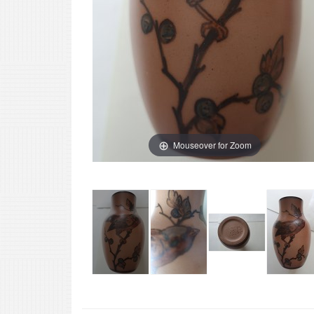
Mouseover for Zoom