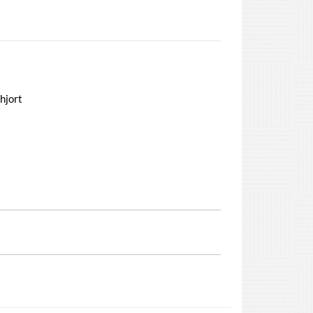
hjort