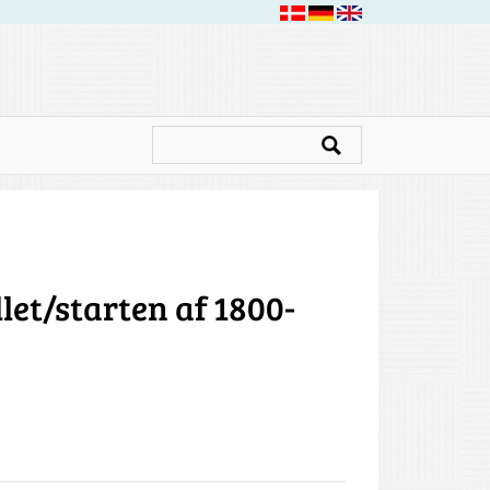
let/starten af 1800-