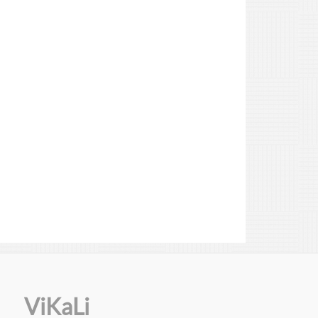
ViKaLi