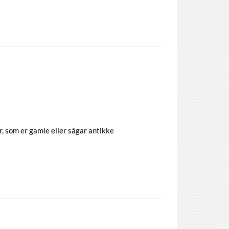
, som er gamle eller sågar antikke