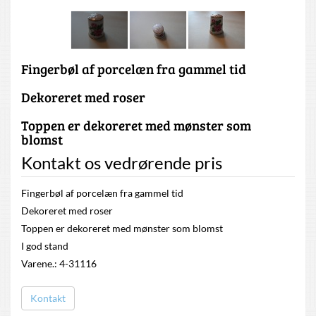
Fingerbøl af porcelæn fra gammel tid
Dekoreret med roser
Toppen er dekoreret med mønster som
blomst
Kontakt os vedrørende pris
Fingerbøl af porcelæn fra gammel tid
Dekoreret med roser
Toppen er dekoreret med mønster som blomst
I god stand
Varene.: 4-31116
Kontakt